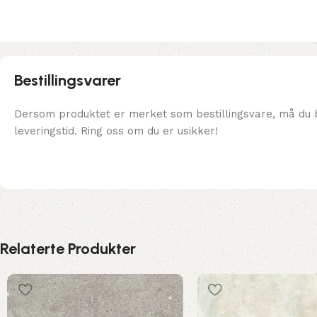
Bestillingsvarer
Dersom produktet er merket som bestillingsvare, må du b
leveringstid. Ring oss om du er usikker!
Relaterte Produkter