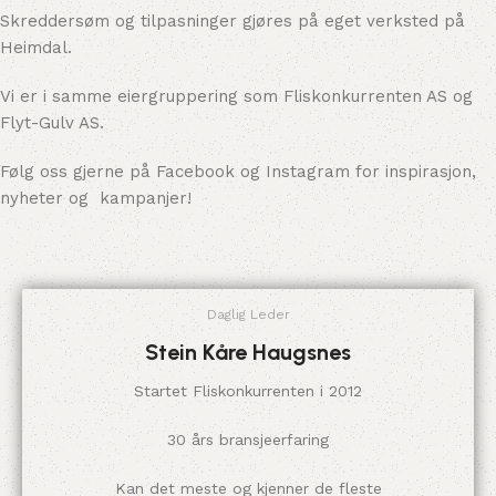
Skreddersøm og tilpasninger gjøres på eget verksted på
Heimdal.
Vi er i samme eiergruppering som Fliskonkurrenten AS og
Flyt-Gulv AS.
Følg oss gjerne på Facebook og Instagram for inspirasjon,
nyheter og kampanjer!
Daglig Leder
Stein Kåre Haugsnes
Startet Fliskonkurrenten i 2012
30 års bransjeerfaring
Kan det meste og kjenner de fleste