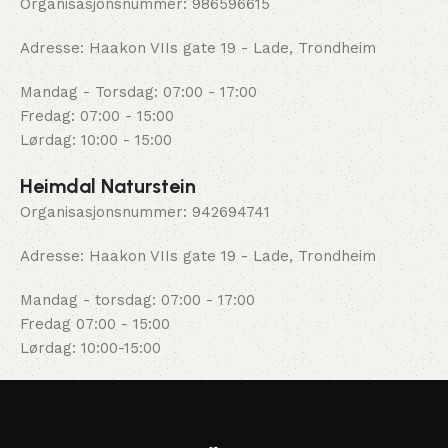
Organisasjonsnummer: 986596615
Adresse: Haakon VIIs gate 19 - Lade, Trondheim
Mandag - Torsdag: 07:00 - 17:00
Fredag: 07:00 - 15:00
Lørdag: 10:00 - 15:00
Heimdal Naturstein
Organisasjonsnummer: 942694741
Adresse: Haakon VIIs gate 19 - Lade, Trondheim
Mandag - torsdag: 07:00 - 17:00
Fredag 07:00 - 15:00
Lørdag: 10:00-15:00