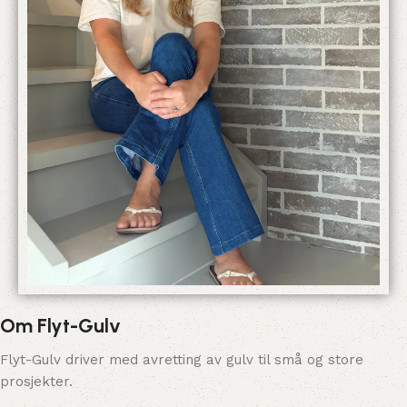
Om Flyt-Gulv
Flyt-Gulv driver med avretting av gulv til små og store
prosjekter.