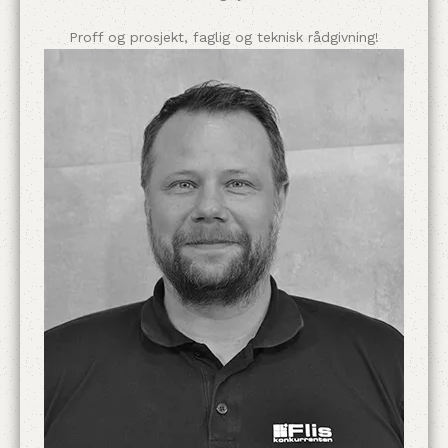
Proff og prosjekt, faglig og teknisk rådgivning!