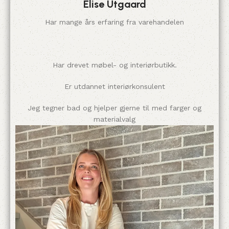
Elise Utgaard
Har mange års erfaring fra varehandelen
Har drevet møbel- og interiørbutikk.
Er utdannet interiørkonsulent
Jeg tegner bad og hjelper gjerne til med farger og
materialvalg