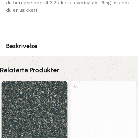
du beregne opp til 2-3 ukers leveringstid. Ring oss om
du er usikker!
Beskrivelse
Relaterte Produkter