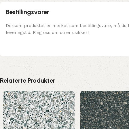
Bestillingsvarer
Dersom produktet er merket som bestillingsvare, må du b
leveringstid. Ring oss om du er usikker!
Relaterte Produkter