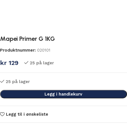
Mapei Primer G 1KG
Produktnummer:
020101
kr
129
25 på lager
25 på lager
Legg i handlekurv
Legg til i ønskeliste