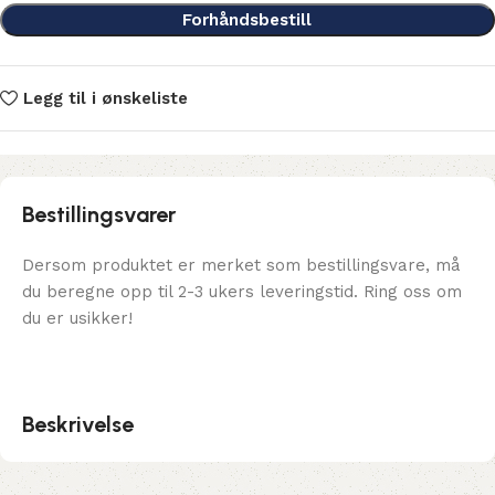
Forhåndsbestill
Legg til i ønskeliste
Bestillingsvarer
Dersom produktet er merket som bestillingsvare, må
du beregne opp til 2-3 ukers leveringstid. Ring oss om
du er usikker!
Beskrivelse