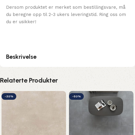
Dersom produktet er merket som bestillingsvare, må
du beregne opp til 2-3 ukers leveringstid. Ring oss om
du er usikker!
Beskrivelse
Relaterte Produkter
-30%
-50%