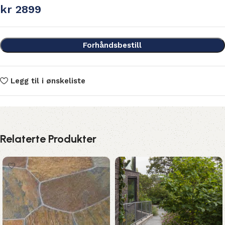
kr
2899
Forhåndsbestill
Legg til i ønskeliste
Relaterte Produkter