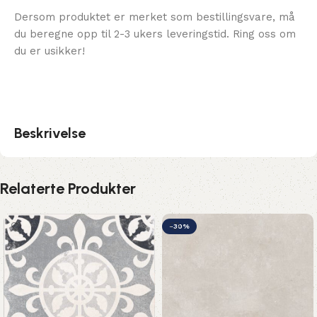
Dersom produktet er merket som bestillingsvare, må
du beregne opp til 2-3 ukers leveringstid. Ring oss om
du er usikker!
Beskrivelse
Relaterte Produkter
-30%