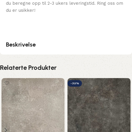
du beregne opp til 2-3 ukers leveringstid. Ring oss om
du er usikker!
Beskrivelse
Relaterte Produkter
-30%