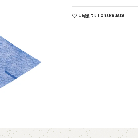
Legg til i ønskeliste