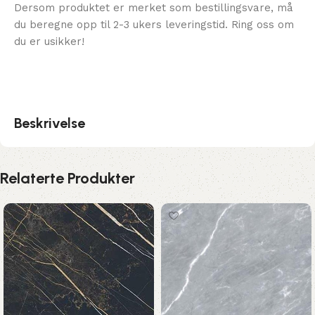
Dersom produktet er merket som bestillingsvare, må
du beregne opp til 2-3 ukers leveringstid. Ring oss om
du er usikker!
Beskrivelse
Relaterte Produkter