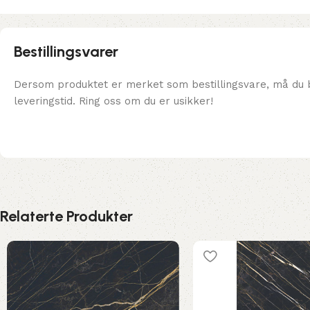
Bestillingsvarer
Dersom produktet er merket som bestillingsvare, må du b
leveringstid. Ring oss om du er usikker!
Relaterte Produkter