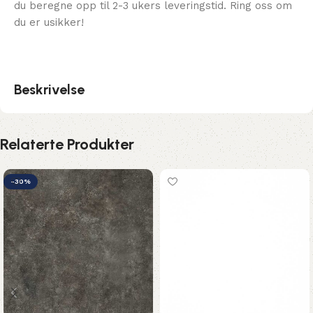
du beregne opp til 2-3 ukers leveringstid. Ring oss om
du er usikker!
Beskrivelse
Relaterte Produkter
-30%