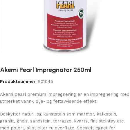
Akemi Pearl Impregnator 250ml
Produktnummer:
901045
Akemi pearl premium impregnering er en impregnering med
utmerket vann-, olje- og fettavvisende effekt.
Beskytter natur- og kunststein som marmor, kalkstein,
granitt, gneis, sandstein, terrazzo, kvarts, fint steintøy etc.
med polert, slipt eller ru overflate. Spesielt egnet for